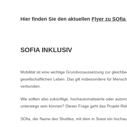
Hier finden Sie den aktuellen
Flyer zu SOfia
SOFIA INKLUSIV
Mobilität ist eine wichtige Grundvoraussetzung zur gleichb
gesellschaftlichen Leben. Das gilt insbesondere für Mensch
verbunden.
Wie sollten also zukünftige, hochautomatisierte oder auto
unterwegs sein können? Dieser Frage geht das Projekt Rid
SOfia, der Name des Shuttles, mit dem in Soest ein hochau