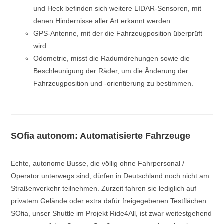
und Heck befinden sich weitere LIDAR-Sensoren, mit
denen Hindernisse aller Art erkannt werden.
GPS-Antenne, mit der die Fahrzeugposition überprüft
wird.
Odometrie, misst die Radumdrehungen sowie die
Beschleunigung der Räder, um die Änderung der
Fahrzeugposition und -orientierung zu bestimmen.
SOfia autonom: Automatisierte Fahrzeuge
Echte, autonome Busse, die völlig ohne Fahrpersonal /
Operator unterwegs sind, dürfen in Deutschland noch nicht am
Straßenverkehr teilnehmen. Zurzeit fahren sie lediglich auf
privatem Gelände oder extra dafür freigegebenen Testflächen.
SOfia, unser Shuttle im Projekt Ride4All, ist zwar weitestgehend