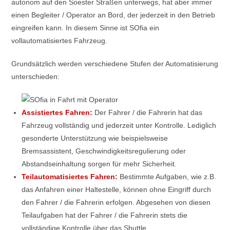
autonom auf den Soester Straßen unterwegs, hat aber immer
einen Begleiter / Operator an Bord, der jederzeit in den Betrieb
eingreifen kann. In diesem Sinne ist SOfia ein
vollautomatisiertes Fahrzeug.
Grundsätzlich werden verschiedene Stufen der Automatisierung
unterschieden:
Assistiertes Fahren:
Der Fahrer / die Fahrerin hat das
Fahrzeug vollständig und jederzeit unter Kontrolle. Lediglich
gesonderte Unterstützung wie beispielsweise
Bremsassistent, Geschwindigkeitsregulierung oder
Abstandseinhaltung sorgen für mehr Sicherheit.
Teilautomatisiertes Fahren:
Bestimmte Aufgaben, wie z.B.
das Anfahren einer Haltestelle, können ohne Eingriff durch
den Fahrer / die Fahrerin erfolgen. Abgesehen von diesen
Teilaufgaben hat der Fahrer / die Fahrerin stets die
vollständige Kontrolle über das Shuttle.