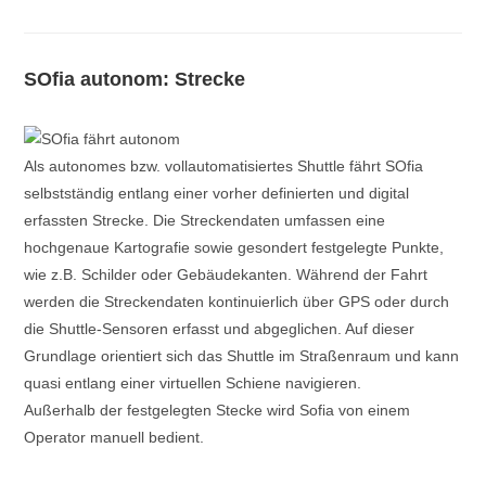
SOfia autonom: Strecke
Als autonomes bzw. vollautomatisiertes Shuttle fährt SOfia
selbstständig entlang einer vorher definierten und digital
erfassten Strecke. Die Streckendaten umfassen eine
hochgenaue Kartografie sowie gesondert festgelegte Punkte,
wie z.B. Schilder oder Gebäudekanten. Während der Fahrt
werden die Streckendaten kontinuierlich über GPS oder durch
die Shuttle-Sensoren erfasst und abgeglichen. Auf dieser
Grundlage orientiert sich das Shuttle im Straßenraum und kann
quasi entlang einer virtuellen Schiene navigieren.
Außerhalb der festgelegten Stecke wird Sofia von einem
Operator manuell bedient.